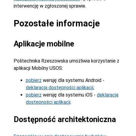
interwencję w zgłoszonej sprawie.
Pozostałe informacje
Aplikacje mobilne
Politechnika Rzeszowska umożliwia korzystanie z
aplikacji Mobilny USOS:
pobierz
wersję dla systemu Android -
deklaracja dostępności aplikacji
;
pobierz
wersję dla systemu iOS -
deklaracja
dostępności aplikacji
.
Dostępność architektoniczna