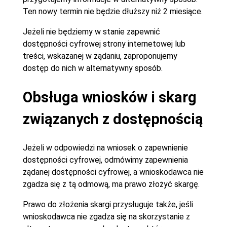
Ten nowy termin nie będzie dłuższy niż 2 miesiące.
Jeżeli nie będziemy w stanie zapewnić
dostępności cyfrowej strony internetowej lub
treści, wskazanej w żądaniu, zaproponujemy
dostęp do nich w alternatywny sposób.
Obsługa wniosków i skarg
związanych z dostępnością
Jeżeli w odpowiedzi na wniosek o zapewnienie
dostępności cyfrowej, odmówimy zapewnienia
żądanej dostępności cyfrowej, a wnioskodawca nie
zgadza się z tą odmową, ma prawo złożyć skargę.
Prawo do złożenia skargi przysługuje także, jeśli
wnioskodawca nie zgadza się na skorzystanie z