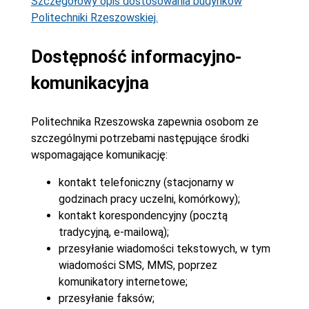
Szczegółowy opis dostosowania budynków
Politechniki Rzeszowskiej.
Dostępność informacyjno-
komunikacyjna
Politechnika Rzeszowska zapewnia osobom ze
szczególnymi potrzebami następujące środki
wspomagające komunikację:
kontakt telefoniczny (stacjonarny w
godzinach pracy uczelni, komórkowy);
kontakt korespondencyjny (pocztą
tradycyjną, e-mailową);
przesyłanie wiadomości tekstowych, w tym
wiadomości SMS, MMS, poprzez
komunikatory internetowe;
przesyłanie faksów;