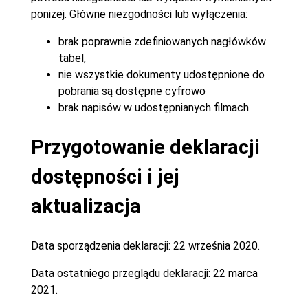
poniżej. Główne niezgodności lub wyłączenia:
brak poprawnie zdefiniowanych nagłówków
tabel,
nie wszystkie dokumenty udostępnione do
pobrania są dostępne cyfrowo
brak napisów w udostępnianych filmach.
Przygotowanie deklaracji
dostępności i jej
aktualizacja
Data sporządzenia deklaracji:
22 września 2020.
Data ostatniego przeglądu deklaracji:
22 marca
2021.