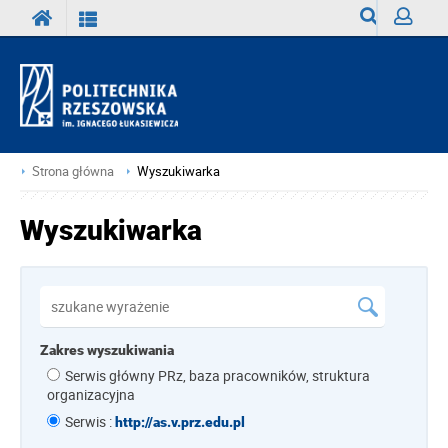
Wyszukiwark
Zaloguj
Strona główna
Wyszukiwarka
Wyszukiwarka
Zakres wyszukiwania
Serwis główny PRz, baza pracowników, struktura
organizacyjna
Serwis :
http://as.v.prz.edu.pl